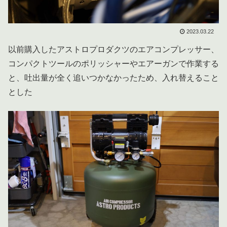
2023.03.22
以前購入したアストロプロダクツのエアコンプレッサー、
コンパクトツールのポリッシャーやエアーガンで作業する
と、吐出量が全く追いつかなかったため、入れ替えること
とした