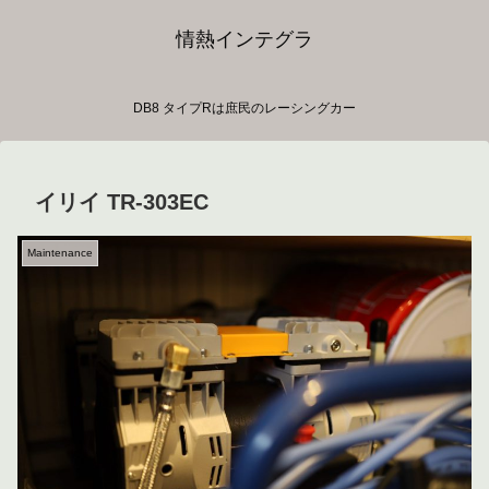
情熱インテグラ
DB8 タイプRは庶民のレーシングカー
イリイ TR-303EC
Maintenance