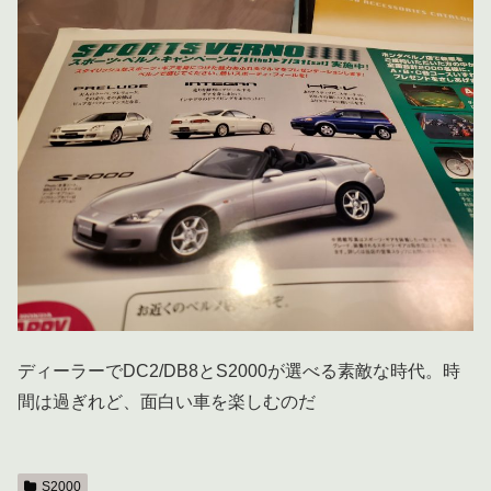
ディーラーでDC2/DB8とS2000が選べる素敵な時代。時
間は過ぎれど、面白い車を楽しむのだ
S2000