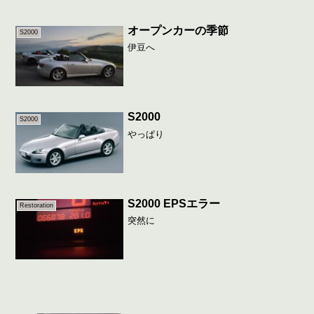
オープンカーの季節
S2000
伊豆へ
S2000
S2000
やっぱり
S2000 EPSエラー
Restoration
突然に