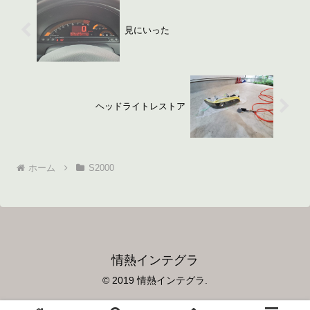
見にいった
ヘッドライトレストア
ホーム
S2000
情熱インテグラ
© 2019 情熱インテグラ.