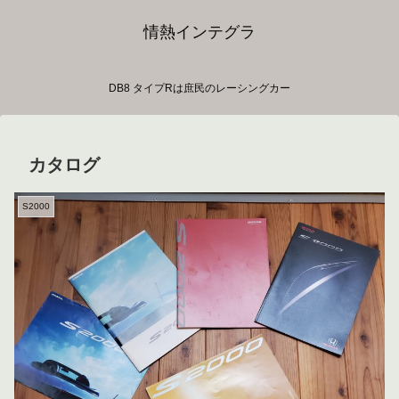
情熱インテグラ
DB8 タイプRは庶民のレーシングカー
カタログ
S2000