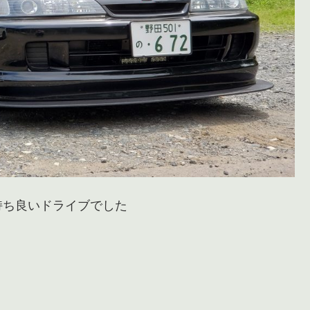
持ち良いドライブでした