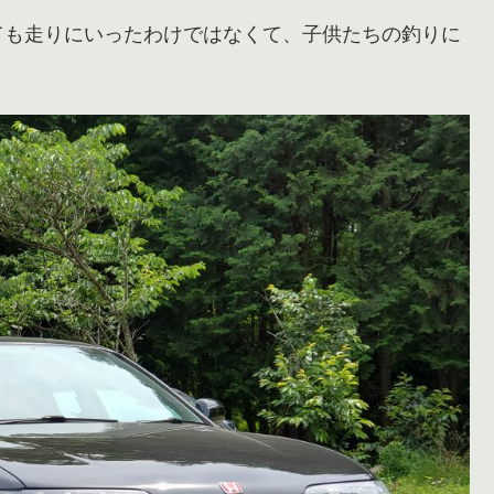
ても走りにいったわけではなくて、子供たちの釣りに