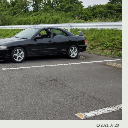
2021.07.28