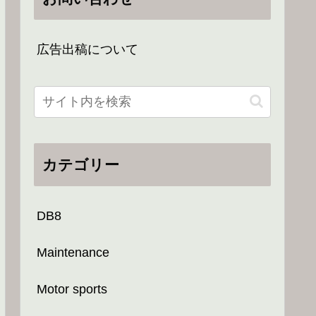
広告出稿について
カテゴリー
DB8
Maintenance
Motor sports