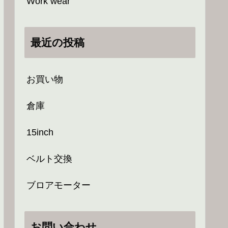
Work wear
最近の投稿
お買い物
倉庫
15inch
ベルト交換
ブロアモーター
お問い合わせ