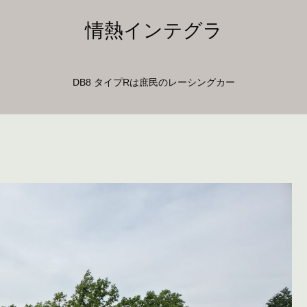
情熱インテグラ
DB8 タイプRは庶民のレーシングカー