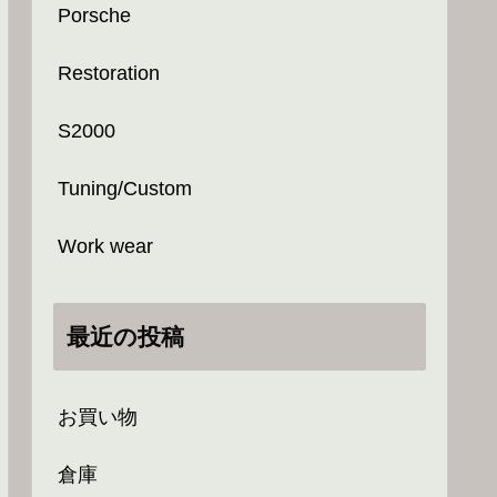
Porsche
Restoration
S2000
Tuning/Custom
Work wear
最近の投稿
お買い物
倉庫