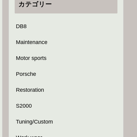
カテゴリー
DB8
Maintenance
Motor sports
Porsche
Restoration
S2000
Tuning/Custom