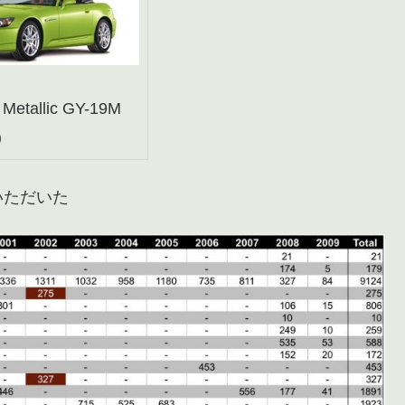
 Metallic GY-19M
)
いただいた