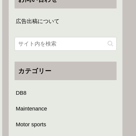
広告出稿について
カテゴリー
DB8
Maintenance
Motor sports