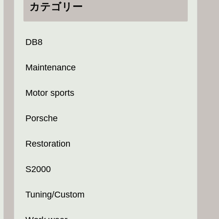
カテゴリー
DB8
Maintenance
Motor sports
Porsche
Restoration
S2000
Tuning/Custom