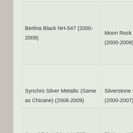
Berlina Black NH-547 (2000-
Moon Rock 
2009)
(2000-2009
Synchro Silver Metallic (Same
Silverstone
as Chicane) (2008-2009)
(2000-2007