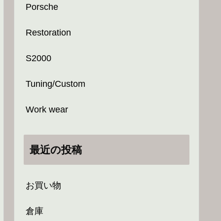
Porsche
Restoration
S2000
Tuning/Custom
Work wear
最近の投稿
お買い物
倉庫