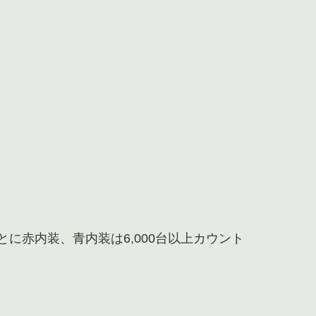
とに赤内装、青内装は6,000台以上カウント