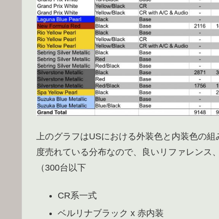
上のグラフはUSにおける外装色と内装色の組
度売れている分布なので、良いリファレンス、
（300台以下
CR系一式
ベルリナブラック x 赤内装