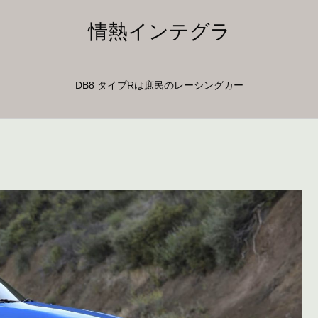
情熱インテグラ
DB8 タイプRは庶民のレーシングカー