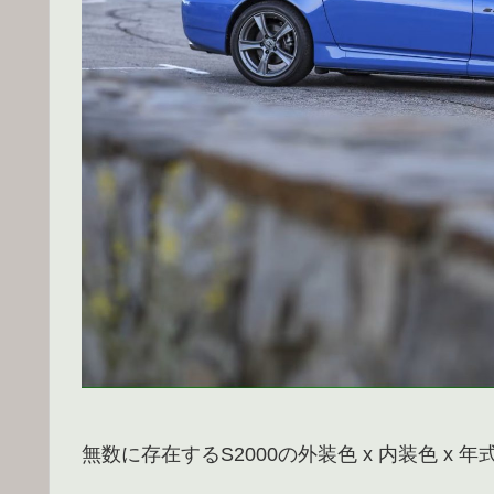
無数に存在するS2000の外装色 x 内装色 