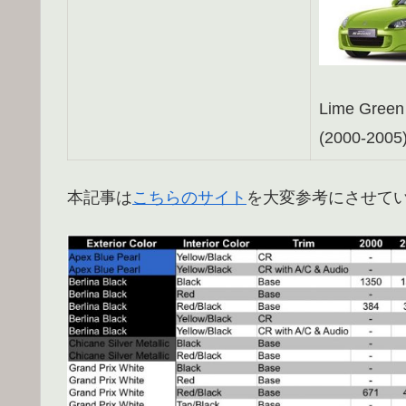
Lime Green
(2000-2005
本記事は
こちらのサイト
を大変参考にさせて