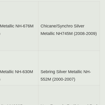
Metallic NH-676M
Chicane/Synchro Silver
)
Metallic NH745M (2008-2009)
 Metallic NH-630M
Sebring Silver Metallic NH-
)
552M (2000-2007)