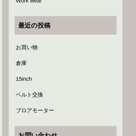
Work wear
最近の投稿
お買い物
倉庫
15inch
ベルト交換
ブロアモーター
お問い合わせ