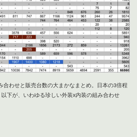
み合わせと販売台数の大まかなまとめ。日本の3倍程
以下が、いわゆる珍しい外装x内装の組み合わせ