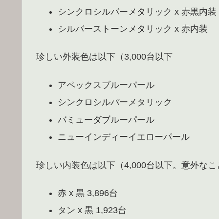
シンクロシルバーメタリック x 赤黒内装
シルバーストーンメタリック x 赤内装
珍しい外装色は以下（3,000台以下
アペックスブルーパール
シンクロシルバーメタリック
バミューダブルーパール
ニューインディーイエローパール
珍しい内装色は以下（4,000台以下。意外なこ
赤 x 黒 3,896台
タン x 黒 1,923台