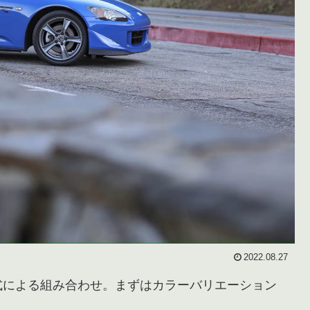
2022.08.27
x 年式による組み合わせ。まずはカラーバリエーション