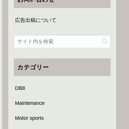
広告出稿について
カテゴリー
DB8
Maintenance
Motor sports