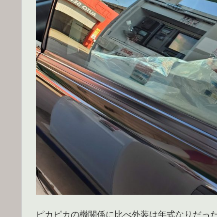
ピカピカの機関係に比べ外装は年式なりだっ