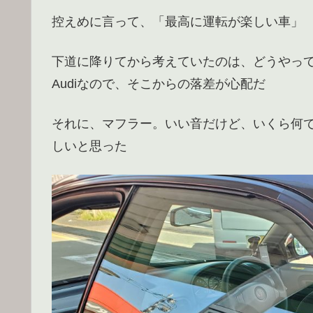
控えめに言って、「最高に運転が楽しい車」
下道に降りてから考えていたのは、どうやって
Audiなので、そこからの落差が心配だ
それに、マフラー。いい音だけど、いくら何
しいと思った