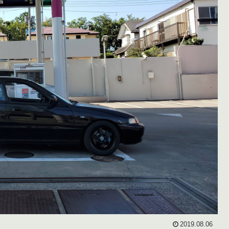
2019.08.06