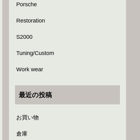
Porsche
Restoration
S2000
Tuning/Custom
Work wear
最近の投稿
お買い物
倉庫