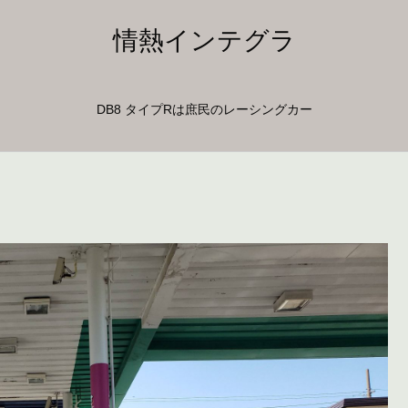
情熱インテグラ
DB8 タイプRは庶民のレーシングカー