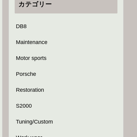
カテゴリー
DB8
Maintenance
Motor sports
Porsche
Restoration
S2000
Tuning/Custom