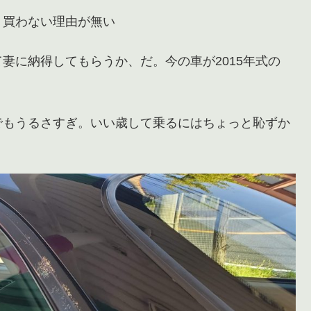
 買わない理由が無い
妻に納得してもらうか、だ。今の車が2015年式の
でもうるさすぎ。いい歳して乗るにはちょっと恥ずか