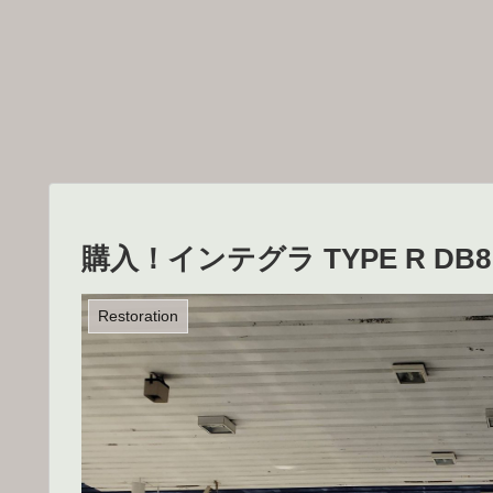
購入！インテグラ TYPE R DB8
Restoration