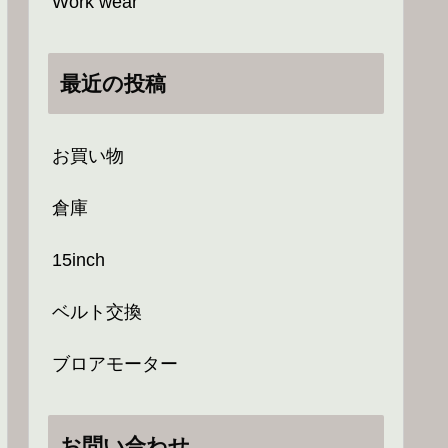
Work wear
最近の投稿
お買い物
倉庫
15inch
ベルト交換
ブロアモーター
お問い合わせ