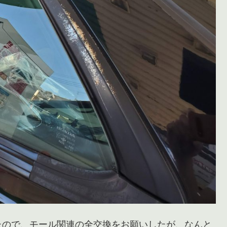
たので、モール関連の全交換をお願いしたが、なんと