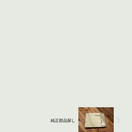
純正部品探し