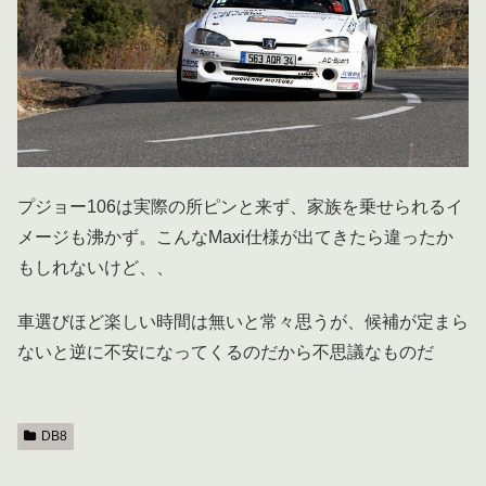
プジョー106は実際の所ピンと来ず、家族を乗せられるイ
メージも沸かず。こんなMaxi仕様が出てきたら違ったか
もしれないけど、、
車選びほど楽しい時間は無いと常々思うが、候補が定まら
ないと逆に不安になってくるのだから不思議なものだ
DB8