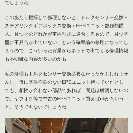
でしょうね
このあたり把握して修理しないと、トルクセンサー交換＋
ステアリングギアボックス交換＋EPSユニット数種類購
入、且つそのどれかが車両型式に適合するもので、且つ基
盤に不具合が出ていない、という確率論の修理になってし
まうので、こういった背景からネットで出てくる修理情報
も不明確な内容が多いのかも
私の修理もトルクセンサー交換必要なかったかもしれませ
んし、仮に基盤不良のないEPSユニット持っていたとし
ても、相性が合わない部品であれば、問題は解消しないの
で、ヤフオク等で中古のEPSユニット買えばokかという
と、そうでもないでしょうね