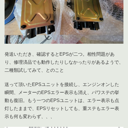
発送いただき、確認するとEPSが二つ。相性問題があ
り、修理済品でも動作したりしなかったりがあるようで、
二種類試してみて、とのこと
送って頂いたEPSユニットを接続し、エンジンオンした
瞬間、メーターのEPSエラー表示も消え、パワステの挙
動も復旧。もう一つのEPSユニットは、エラー表示も点
灯したままで、EPSリセットしても、重ステもエラー表
示も何も変わらず、、、