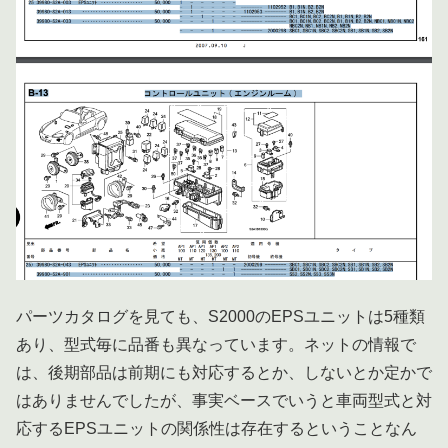
パーツカタログを見ても、S2000のEPSユニットは5種類
あり、型式毎に品番も異なっています。ネットの情報で
は、後期部品は前期にも対応するとか、しないとか定かで
はありませんでしたが、事実ベースでいうと車両型式と対
応するEPSユニットの関係性は存在するということなん