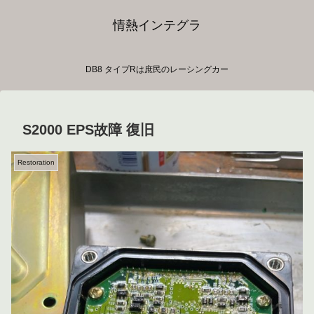
情熱インテグラ
DB8 タイプRは庶民のレーシングカー
S2000 EPS故障 復旧
Restoration