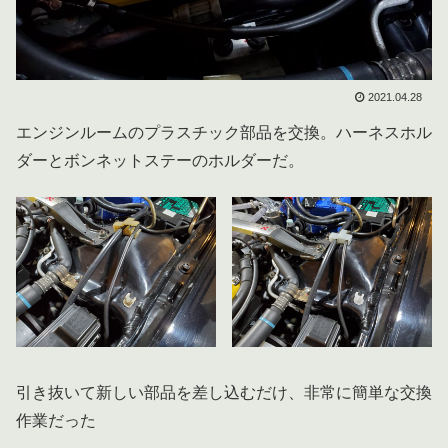
2021.04.28
エンジンルームのプラスチック部品を交換。ハーネスホル
ダーとボンネットステーのホルダーだ。
引き抜いて新しい部品を差し込むだけ、非常に簡単な交換
作業だった