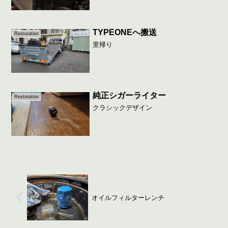
TYPEONEへ搬送
Restoration
里帰り
純正シガーライター
Restoration
クラシックデザイン
オイルフィルターレンチ