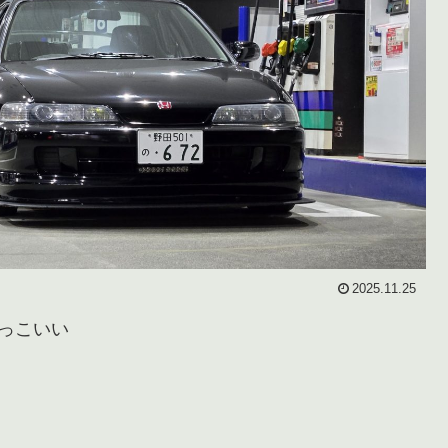
2025.11.25
かっこいい