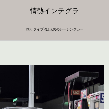
情熱インテグラ
DB8 タイプRは庶民のレーシングカー