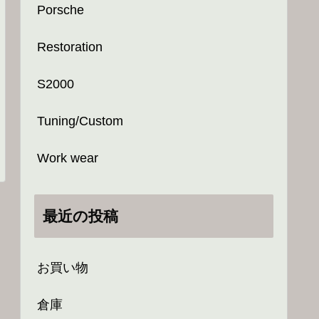
Porsche
Restoration
S2000
Tuning/Custom
Work wear
最近の投稿
お買い物
倉庫