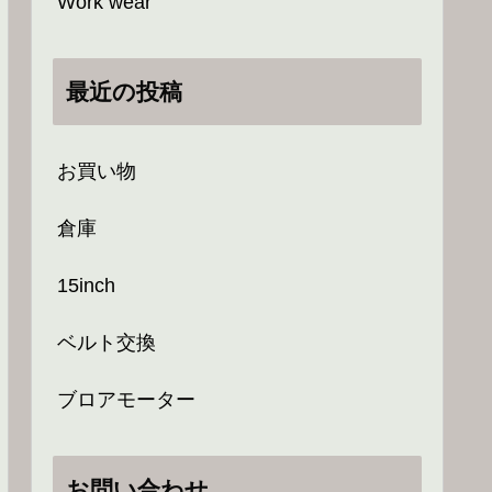
Work wear
最近の投稿
お買い物
倉庫
15inch
ベルト交換
ブロアモーター
お問い合わせ