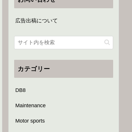
広告出稿について
カテゴリー
DB8
Maintenance
Motor sports