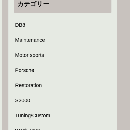
カテゴリー
DB8
Maintenance
Motor sports
Porsche
Restoration
S2000
Tuning/Custom