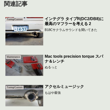
関連記事
インテグラ タイプR(DC2/DB8)に
Tuning/Custom
最高のマフラーを考える 2
B18Cサクラムサウンドを聞いてきた
Mac tools precision torque スパ
Maintenance
ナ＆レンチ
ぬるっと
アクセルミュージック
Tuning/Custom
もはや最強