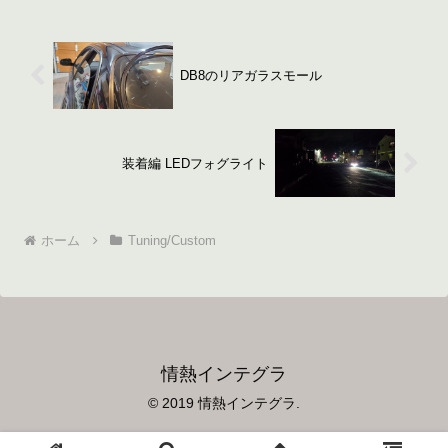
DB8のリアガラスモール
装着編 LEDフォグライト
ホーム
Tuning/Custom
情熱インテグラ
© 2019 情熱インテグラ.