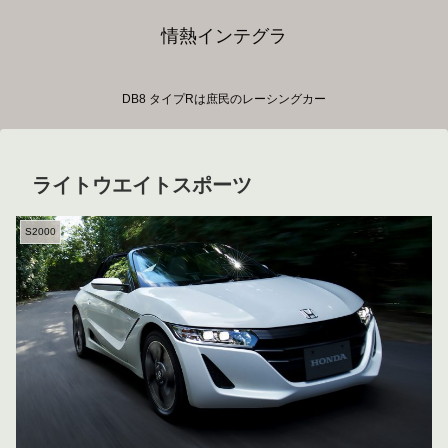
情熱インテグラ
DB8 タイプRは庶民のレーシングカー
ライトウエイトスポーツ
S2000