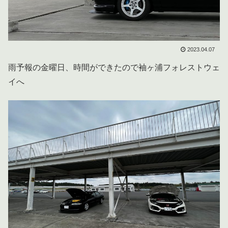
2023.04.07
雨予報の金曜日、時間ができたので袖ヶ浦フォレストウェ
イへ