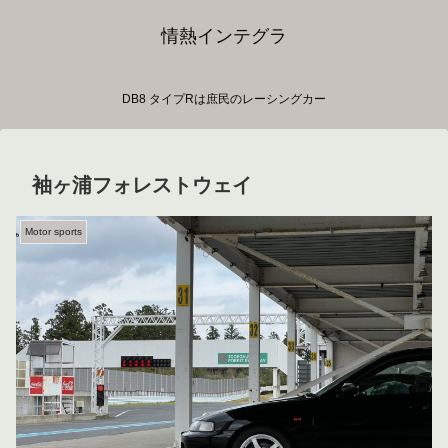
情熱インテグラ
DB8 タイプRは庶民のレーシングカー
袖ヶ浦フォレストウェイ
Motor sports