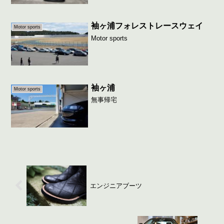
袖ヶ浦フォレストレースウェイ
Motor sports
Motor sports
袖ヶ浦
Motor sports
無事帰宅
エンジニアブーツ