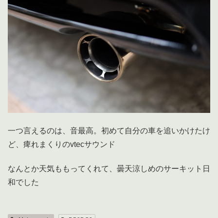
一つ言えるのは、音最高。初めて自分の車を追いかけたけ
ど、痺れまくりのvtecサウンド
なんとか天気ももってくれて、曇天涼しめのサーキット日
和でした